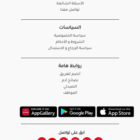
الأسئلة الشائعة
تواصل معنا
السياسات
سياسة الخصوصية
الشروط و الأحكام
سياسة الإرجاع و الاستبدال
روابط هامة
أنضم للفريق
نصائح آدم
الصيدلي
الموظف
ابق على تواصل