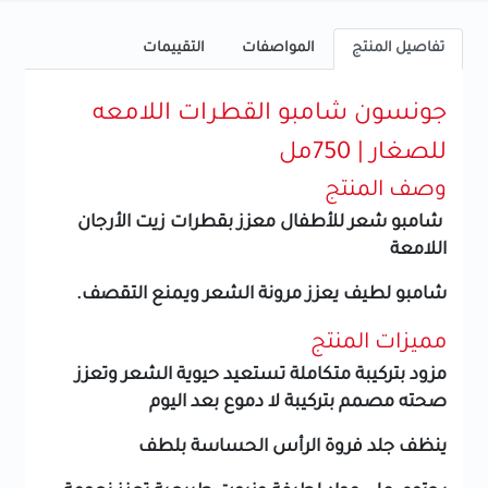
تفاصيل المنتج
المواصفات
التقييمات
جونسون شامبو القطرات اللامعه
للصغار | 750مل
وصف المنتج
شامبو شعر للأطفال معزز بقطرات زيت الأرجان
اللامعة
شامبو لطيف يعزز مرونة الشعر ويمنع التقصف.
مميزات المنتج
مزود بتركيبة متكاملة تستعيد حيوية الشعر وتعزز
صحته مصمم بتركيبة لا دموع بعد اليوم
ينظف جلد فروة الرأس الحساسة بلطف