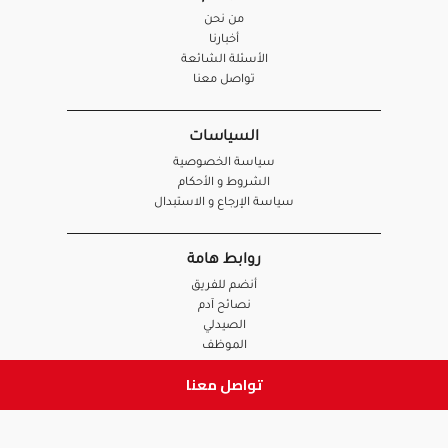
من نحن
أخبارنا
الأسئلة الشائعة
تواصل معنا
السياسات
سياسة الخصوصية
الشروط و الأحكام
سياسة الإرجاع و الاستبدال
روابط هامة
أنضم للفريق
نصائح آدم
الصيدلي
الموظف
تواصل معنا