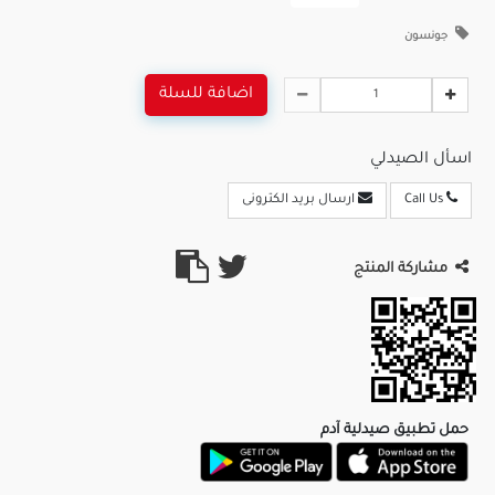
جونسون
اضافة للسلة
اسأل الصيدلي
Call Us
ارسال بريد الكترونى
مشاركة المنتج
حمل تطبيق صيدلية آدم