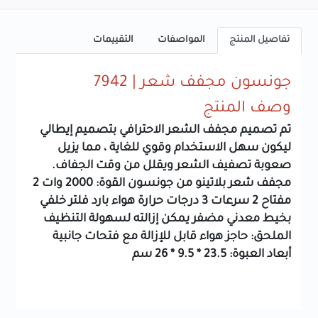
تفاصيل المنتج
المواصفات
التقييمات
جونسون مجفف شعر | 7942
وصف المنتج
تم تصميم مجفف الشعر الاحترافي بتصميم إيطالي
ليكون سهل الاستخدام وقوي للغاية ، مما يزيل
صعوبة تصفيف الشعر ويقلل من وقت الجفاف.
مجفف شعر بلاتينو من جونسون القوة: 2000 وات 2
مفتاح 2 سرعات 3 درجات حرارة هواء بارد فلتر خلفي
بخيط معدني مضفر يمكن إزالته لسهولة التنظيف
الملحق: حاجز هواء قابل للإزالة مع فتحات جانبية
أبعاد العبوة: 23.5 * 9.5 * 26 سم