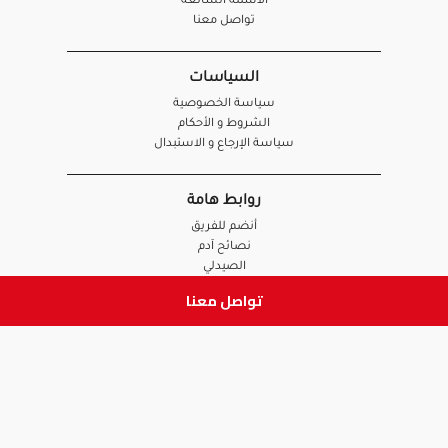
الأسئلة الشائعة
تواصل معنا
السياسات
سياسة الخصوصية
الشروط و الأحكام
سياسة الإرجاع و الاستبدال
روابط هامة
أنضم للفريق
نصائح آدم
الصيدلي
الموظف
تواصل معنا
ابق على تواصل