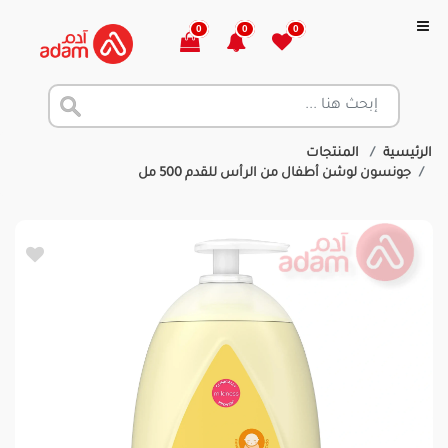
0
0
0
الرئيسية
المنتجات
جونسون لوشن أطفال من الرأس للقدم 500 مل