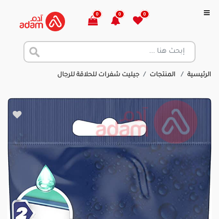
0
0
0
الرئيسية
المنتجات
جيليت شفرات للحلاقة للرجال