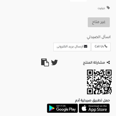
جيليت
غير متاح
اسأل الصيدلي
Call Us
ارسال بريد الكترونى
مشاركة المنتج
حمل تطبيق صيدلية آدم