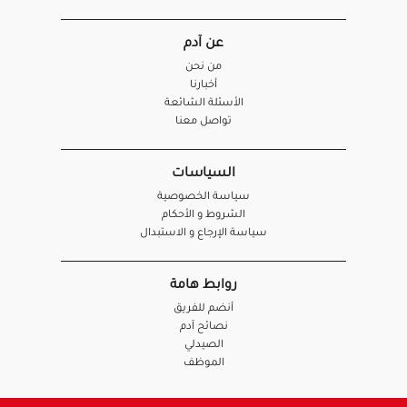
عن آدم
من نحن
أخبارنا
الأسئلة الشائعة
تواصل معنا
السياسات
سياسة الخصوصية
الشروط و الأحكام
سياسة الإرجاع و الاستبدال
روابط هامة
أنضم للفريق
نصائح آدم
الصيدلي
الموظف