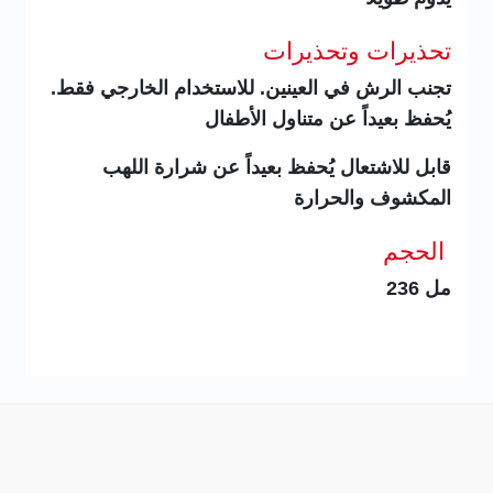
تحذيرات وتحذيرات
تجنب الرش في العينين. للاستخدام الخارجي فقط.
يُحفظ بعيداً عن متناول الأطفال
قابل للاشتعال يُحفظ بعيداً عن شرارة اللهب
المكشوف والحرارة
الحجم
236 مل