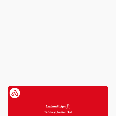
مركز المساعدة
لديك استفسار او مشكلة ؟