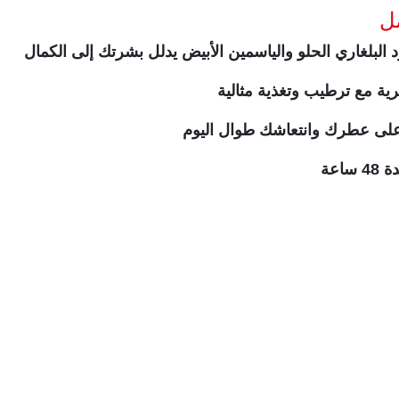
لبلغاري الحلو والياسمين الأبيض يدلل بشرتك إلى الكمال
رية مع ترطيب وتغذية مثالية
 على عطرك وانتعاشك طوال اليوم
4 ساعة