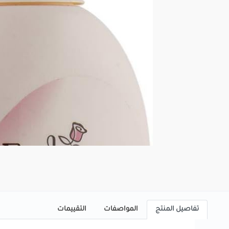
تفاصيل المنتج
المواصفات
التقييمات