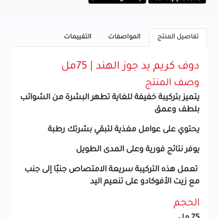
تفاصيل المنتج
المواصفات
التقييمات
دوف كريم يد جوز الهند | 75مل
وصف المنتج
يتميز بتركيبة خفيفة للغاية تطهر البشرة من الشوائب
بلطف وعمق
يحتوي على عوامل مغذية لتبقي بشرتك رطبة
يوفر نتائج فورية وعلى المدى الطويل
تعمل هذه التركيبة سريعة الامتصاص جنبًا إلى جنب
مع زيت الأفوكادو على تنعيم اليد
الحجم
75 مل