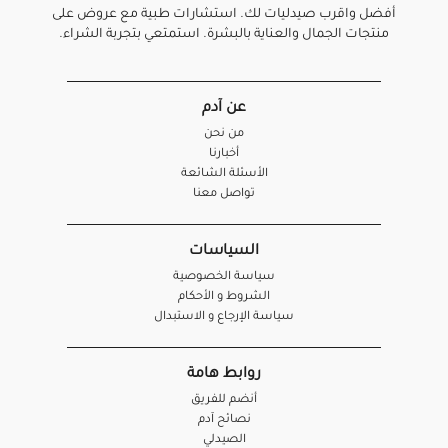
أفضل واقرب صيدليات لك. استشارات طبية مع عروض على
منتجات الجمال والعناية بالبشرة. استمتعي بتجربة الشراء.
عن آدم
من نحن
أخبارنا
الأسئلة الشائعة
تواصل معنا
السياسات
سياسة الخصوصية
الشروط و الأحكام
سياسة الإرجاع و الاستبدال
روابط هامة
أنضم للفريق
نصائح آدم
الصيدلي