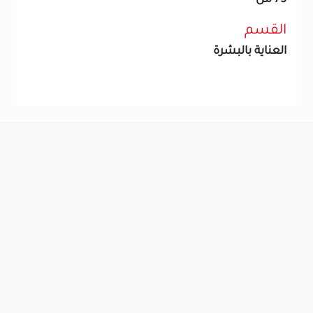
القسم
العناية بالبشرة