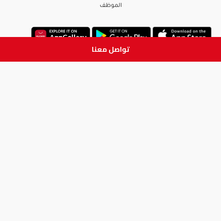
الموظف
تواصل معنا
ابق على تواصل
جميع الحقوق والطبع والنشر
محفوظة لدى شركة آدم الطبية © 2026