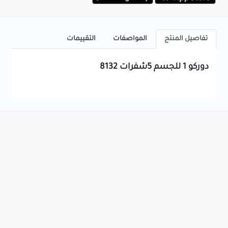
تفاصيل المنتج
المواصفات
التقييمات
دوركو 1 للجسم 5شفرات 8132