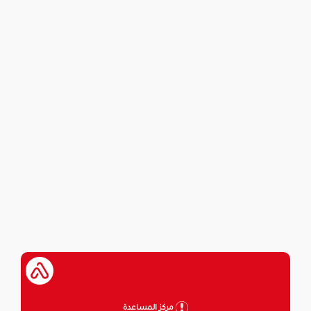
مركز المساعدة