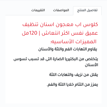
تفاصيل المنتج
المواصفات
التقييمات
كلوس اب معجون اسنان تنظيف
عميق نفس اكثر انتعاش | 120مل
المميزات الأساسيه:
يقاوم التهابات الفم واللثة والأسنان
يتخلص من البكتيريا الضارة التى قد تسبب تسوس
الأسنان
يقلل من نزيف والتهابات اللثة
يعزز من التئام خلايا اللثة والفم.