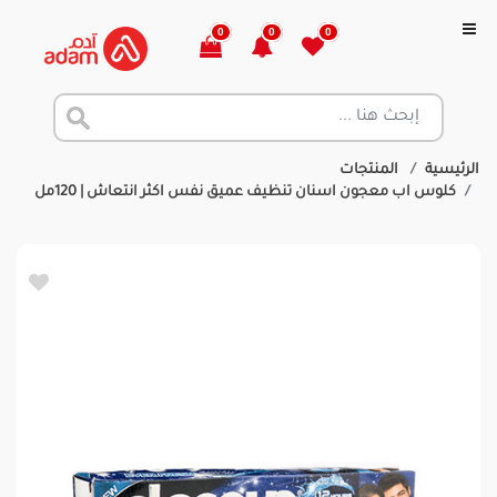
0
0
0
الرئيسية
المنتجات
كلوس اب معجون اسنان تنظيف عميق نفس اكثر انتعاش | 120مل