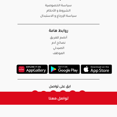
سياسة الخصوصية
الشروط و الأحكام
سياسة الإرجاع و الاستبدال
روابط هامة
أنضم للفريق
نصائح آدم
الصيدلي
الموظف
ابق على تواصل
تواصل معنا