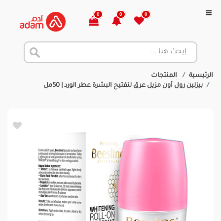
0
0
0
الرئيسية
المنتجات
بيزلين رول أون مزيل عرق لتفتيح البشرة عطر الورد | 50مل