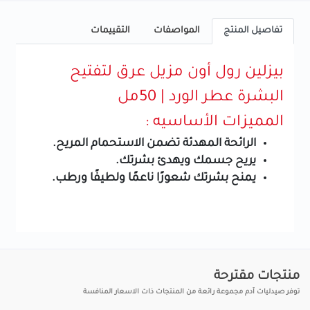
تفاصيل المنتج
المواصفات
التقييمات
بيزلين رول أون مزيل عرق لتفتيح
البشرة عطر الورد | 50مل
المميزات الأساسيه :
الرائحة المهدئة تضمن الاستحمام المريح.
يريح جسمك ويهدئ بشرتك.
يمنح بشرتك شعورًا ناعمًا ولطيفًا ورطب.
منتجات مقترحة
توفر صيدليات آدم مجموعة رائعة من المنتجات ذات الاسعار المنافسة