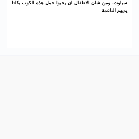
سباوت، ومن شان الاطفال ان يحبوا حمل هذه الكوب بكلتا
يديهم الناعمة