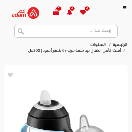
0
0
0
الرئيسية
المنتجات
أفنت كأس اطفال بيد حلمة مرنه +6 شهر أسود | 200مل