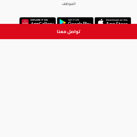
الموظف
تواصل معنا
ابق على تواصل
جميع الحقوق والطبع والنشر
محفوظة لدى شركة آدم الطبية © 2026