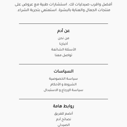
أفضل واقرب صيدليات لك. استشارات طبية مع عروض على
منتجات الجمال والعناية بالبشرة. استمتعي بتجربة الشراء.
عن آدم
من نحن
أخبارنا
الأسئلة الشائعة
تواصل معنا
السياسات
سياسة الخصوصية
الشروط و الأحكام
سياسة الإرجاع و الاستبدال
روابط هامة
أنضم للفريق
نصائح آدم
الصيدلي