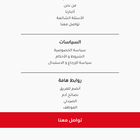
من نحن
أخبارنا
الأسئلة الشائعة
تواصل معنا
السياسات
سياسة الخصوصية
الشروط و الأحكام
سياسة الإرجاع و الاستبدال
روابط هامة
أنضم للفريق
نصائح آدم
الصيدلي
الموظف
تواصل معنا