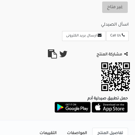
غير متاح
اسأل الصيدلي
Call Us
ارسال بريد الكترونى
مشاركة المنتج
حمل تطبيق صيدلية آدم
تفاصيل المنتج
المواصفات
التقييمات