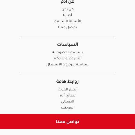
عن آدم
من نحن
أخبارنا
الأسئلة الشائعة
تواصل معنا
السياسات
سياسة الخصوصية
الشروط و الأحكام
سياسة الإرجاع و الاستبدال
روابط هامة
أنضم للفريق
نصائح آدم
الصيدلي
الموظف
تواصل معنا