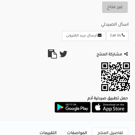
غير متاح
اسأل الصيدلي
Call Us
ارسال بريد الكترونى
مشاركة المنتج
حمل تطبيق صيدلية آدم
تفاصيل المنتج
المواصفات
التقييمات