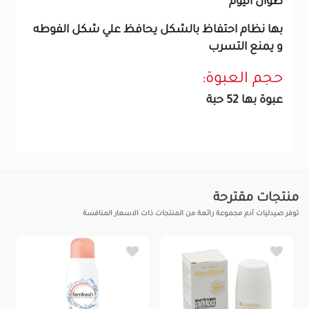
طوال اليوم
بها نظام احتفاظ بالشكل يحافظ علي شكل الفوطه
و يمنع التسرب
حجم العبوة:
عبوة بها 52 حبة
منتجات مقترحة
توفر صيدليات آدم مجموعة رائعة من المنتجات ذات الاسعار المنافسة