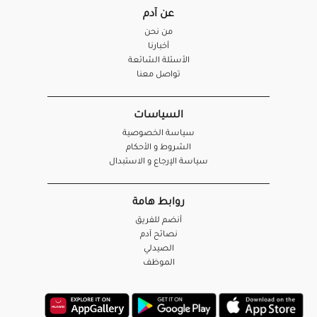
عن آدم
من نحن
أخبارنا
الأسئلة الشائعة
تواصل معنا
السياسات
سياسة الخصوصية
الشروط و الأحكام
سياسة الإرجاع و الاستبدال
روابط هامة
أنضم للفريق
نصائح آدم
الصيدلي
الموظف