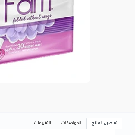
تفاصيل المنتج
المواصفات
التقييمات