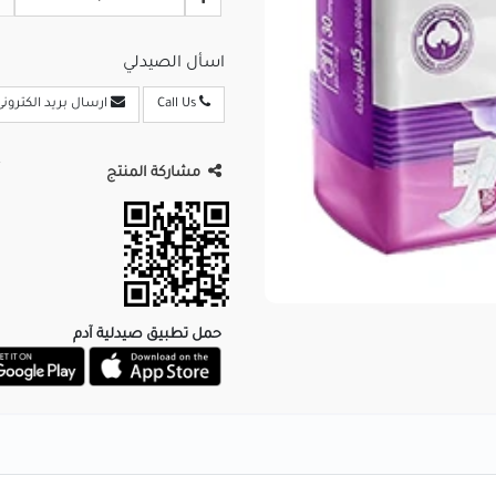
اسأل الصيدلي
Call Us
ارسال بريد الكترونى
مشاركة المنتج
حمل تطبيق صيدلية آدم