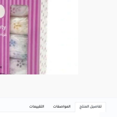
تفاصيل المنتج
المواصفات
التقييمات