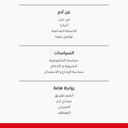
عن آدم
من نحن
أخبارنا
الأسئلة الشائعة
تواصل معنا
السياسات
سياسة الخصوصية
الشروط و الأحكام
سياسة الإرجاع و الاستبدال
روابط هامة
أنضم للفريق
نصائح آدم
الصيدلي
الموظف