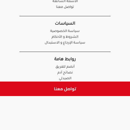
الأسئلة الشائعة
تواصل معنا
السياسات
سياسة الخصوصية
الشروط و الأحكام
سياسة الإرجاع و الاستبدال
روابط هامة
أنضم للفريق
نصائح آدم
الصيدلي
الموظف
تواصل معنا
ابق على تواصل