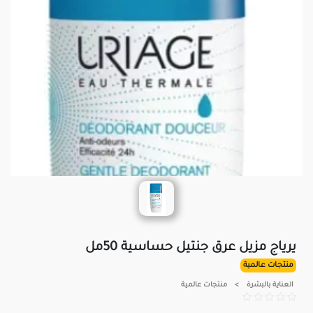
يرياج مزيل عرق جنتيل حساسية 50مل
منتجات عالمية
العناية بالبشرة
>
منتجات عالمية