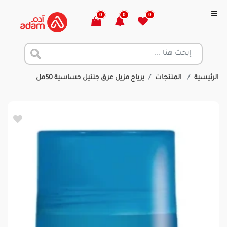
0
0
0
الرئيسية
المنتجات
يرياج مزيل عرق جنتيل حساسية 50مل