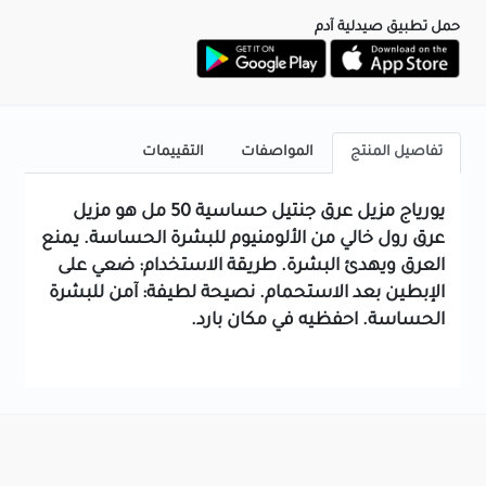
حمل تطبيق صيدلية آدم
تفاصيل المنتج
المواصفات
التقييمات
يورياج مزيل عرق جنتيل حساسية 50 مل هو مزيل
عرق رول خالي من الألومنيوم للبشرة الحساسة. يمنع
العرق ويهدئ البشرة. طريقة الاستخدام: ضعي على
الإبطين بعد الاستحمام. نصيحة لطيفة: آمن للبشرة
الحساسة. احفظيه في مكان بارد.