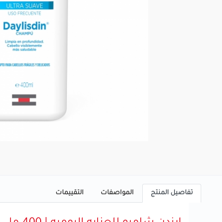
تفاصيل المنتج
المواصفات
التقييمات