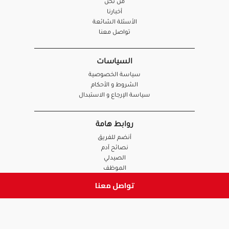
من نحن
أخبارنا
الأسئلة الشائعة
تواصل معنا
السياسات
سياسة الخصوصية
الشروط و الأحكام
سياسة الإرجاع و الاستبدال
روابط هامة
أنضم للفريق
نصائح آدم
الصيدلي
الموظف
تواصل معنا