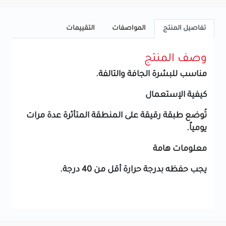
تفاصيل المنتج
المواصفات
التقييمات
وصف المنتج
مناسب للبشرة الجافة والتالفة.
كيفية الإستعمال
تُوضع طبقة رقيقة على المنطقة المتأثرة عدة مرات
يومياً.
معلومات هامة
يجب حفظه بدرجة حرارة أقل من 40 درجة.