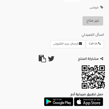
اكواكس
غير متاح
اسأل الصيدلي
Call Us
ارسال بريد الكترونى
مشاركة المنتج
حمل تطبيق صيدلية آدم