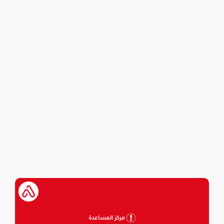
مركز المساعدة