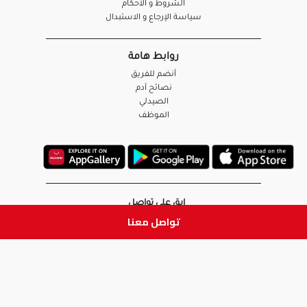
الشروط و الأحكام
سياسة الإرجاع و الاستبدال
روابط هامة
أنضم للفريق
نصائح آدم
الصيدلي
الموظف
ابق على تواصل
تواصل معنا