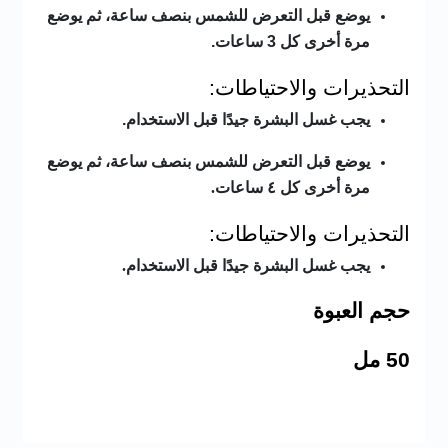
يوضع قبل التعرض للشمس بنصف ساعة، ثم يوضع
مرة أخرى كل 3 ساعات.
التحذيرات والاحتياطات:
يجب غسل البشرة جيدًا قبل الاستخدام.
يوضع قبل التعرض للشمس بنصف ساعة، ثم يوضع
مرة أخرى كل ٤ ساعات.
التحذيرات والاحتياطات:
يجب غسل البشرة جيدًا قبل الاستخدام.
حجم العبوة
50 مل