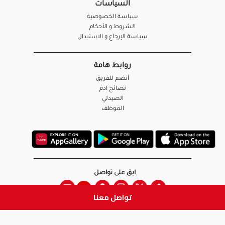
السياسات
سياسة الخصوصية
الشروط و الأحكام
سياسة الإرجاع و الاستبدال
روابط هامة
أنضم للفريق
نصائح آدم
الصيدلي
الموظف
ابق على تواصل
تواصل معنا