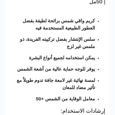
| 50مل
كريم واقي شمس برائحة لطيفة بفضل
العطور الطبيعية المستخدمة فيه
سلس الإنتشار بفضل تركيبته الفريدة، ذو
ملمس غير لزج
يمكن استخدامه لجميع أنواع البشرة
يوفر للوجه حماية عالية من أشعة الشمس
لمسة نهائية غير لامعة جافة تدوم طويلاً مع
تأثير مضاد للمعان
معامل الوقاية من الشمس +50
إرشادات الاستخدام: