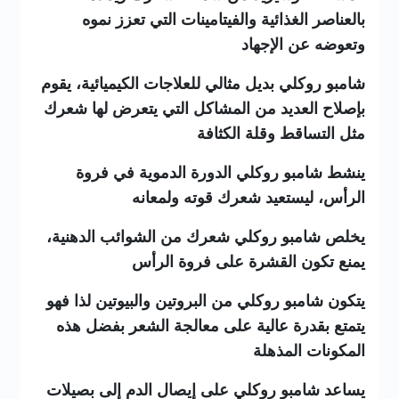
بالعناصر الغذائية والفيتامينات التي تعزز نموه
وتعوضه عن الإجهاد
شامبو روكلي بديل مثالي للعلاجات الكيميائية، يقوم
بإصلاح العديد من المشاكل التي يتعرض لها شعرك
مثل التساقط وقلة الكثافة
ينشط شامبو روكلي الدورة الدموية في فروة
الرأس، ليستعيد شعرك قوته ولمعانه
يخلص شامبو روكلي شعرك من الشوائب الدهنية،
يمنع تكون القشرة على فروة الرأس
يتكون شامبو روكلي من البروتين والبيوتين لذا فهو
يتمتع بقدرة عالية على معالجة الشعر بفضل هذه
المكونات المذهلة
يساعد شامبو روكلي على إيصال الدم إلى بصيلات