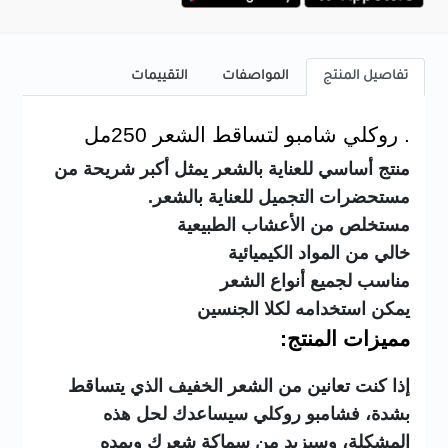
تفاصيل المنتج
المواصفات
التقييمات
. روكلي شامبو لتساقط الشعر 250مل
منتج أساسي للعناية بالشعر يمثل أكبر شريحة من
مستحضرات التجميل للعناية بالشعر.
مستخلص من الأعشاب الطبيعية
خالي من المواد الكيميائية
مناسب لجميع أنواع الشعر
يمكن استخدامه لكلا الجنسين
مميزات المنتج:
إذا كنت تعانين من الشعر الخفيف الذي يتساقط
بشدة، فشامبو روكلي سيساعدك لحل هذه
المشكلة، وسيزيد من سماكة شعرك ويمده