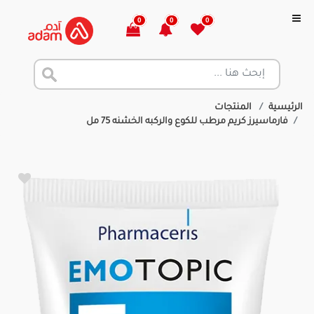
0
0
0
الرئيسية
المنتجات
فارماسيرز كريم مرطب للكوع والركبه الخشنه 75 مل