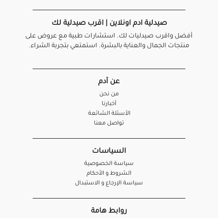
صيدلية ادم اونلاين | اقرب صيدلية لك
أفضل واقرب صيدليات لك. استشارات طبية مع عروض على
منتجات الجمال والعناية بالبشرة. استمتعي بتجربة الشراء.
عن آدم
من نحن
أخبارنا
الأسئلة الشائعة
تواصل معنا
السياسات
سياسة الخصوصية
الشروط و الأحكام
سياسة الإرجاع و الاستبدال
روابط هامة