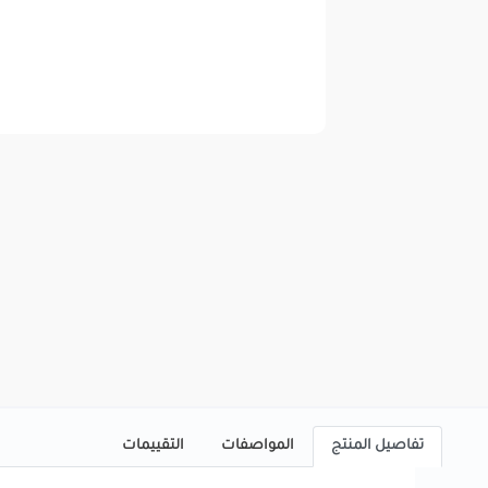
تفاصيل المنتج
المواصفات
التقييمات