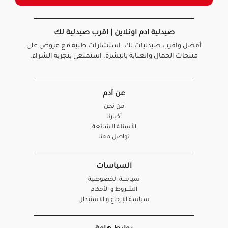
صيدلية ادم اونلاين | اقرب صيدلية لك
أفضل واقرب صيدليات لك. استشارات طبية مع عروض على
منتجات الجمال والعناية بالبشرة. استمتعي بتجربة الشراء.
عن آدم
من نحن
أخبارنا
الأسئلة الشائعة
تواصل معنا
السياسات
سياسة الخصوصية
الشروط و الأحكام
سياسة الإرجاع و الاستبدال