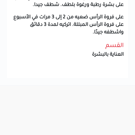
على بشرة رطبة ورغوة بلطف. شطف جيدا.
على فروة الرأس
ضعيه من 2 إلى 3 مرات في الأسبوع
على فروة الرأس المبللة. اتركيه لمدة 3 دقائق
واشطفه جيدًا.
القسم
العناية بالبشرة