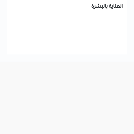
العناية بالبشرة