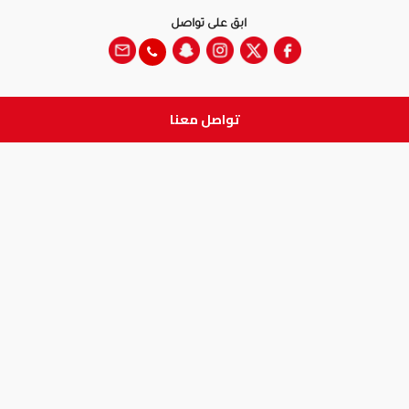
ابق على تواصل
تواصل معنا
جميع الحقوق والطبع والنشر
محفوظة لدى شركة آدم الطبية © 2026