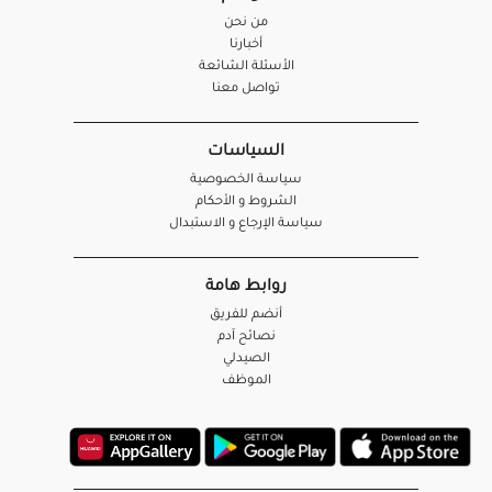
من نحن
أخبارنا
الأسئلة الشائعة
تواصل معنا
السياسات
سياسة الخصوصية
الشروط و الأحكام
سياسة الإرجاع و الاستبدال
روابط هامة
أنضم للفريق
نصائح آدم
الصيدلي
الموظف