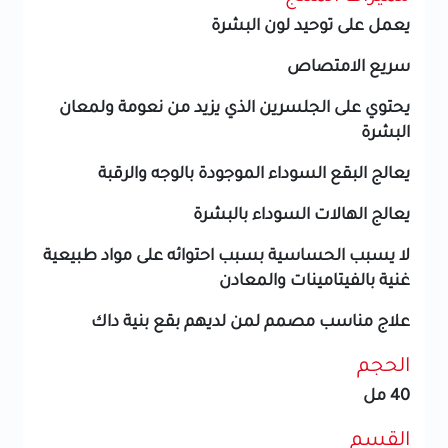
يعمل على توحيد لون البشرة
سريع الامتصاص
يحتوي على الجلسرين الذي يزيد من نعومة ولمعان
البشرة
يعالج البقع السوداء الموجودة بالوجه والرقبة
يعالج الهالات السوداء بالبشرة
لا يسبب الحساسية بسبب احتوائه على مواد طبيعية
غنية بالفيتامينات والمعادن
علاج مناسب مصمم لمن لديهم بقع بنية داك
الحجم
40 مل
القسم