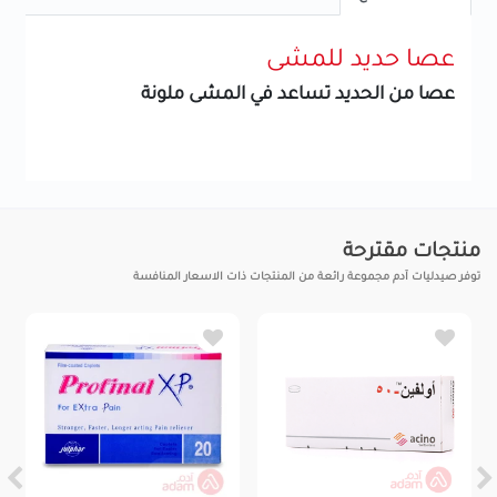
عصا حديد للمشى
عصا من الحديد تساعد في المشى ملونة
منتجات مقترحة
توفر صيدليات آدم مجموعة رائعة من المنتجات ذات الاسعار المنافسة