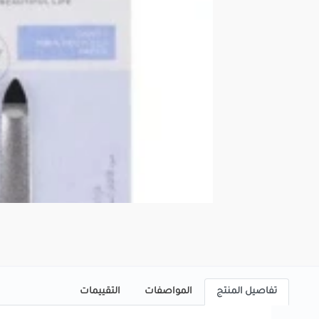
تفاصيل المنتج
المواصفات
التقييمات