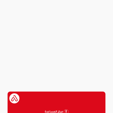
مركز المساعدة