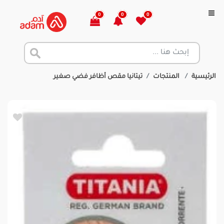
0
0
0
الرئيسية
المنتجات
تيتانيا مقص أظافر فضي صغير