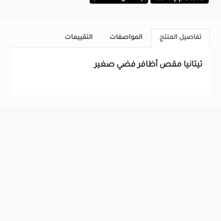
تفاصيل المنتج
المواصفات
التقييمات
تيتانيا مقص أظافر فضي صغير