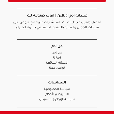
صيدلية ادم اونلاين | اقرب صيدلية لك
أفضل واقرب صيدليات لك. استشارات طبية مع عروض على
منتجات الجمال والعناية بالبشرة. استمتعي بتجربة الشراء.
عن آدم
من نحن
أخبارنا
الأسئلة الشائعة
تواصل معنا
السياسات
سياسة الخصوصية
الشروط و الأحكام
سياسة الإرجاع و الاستبدال