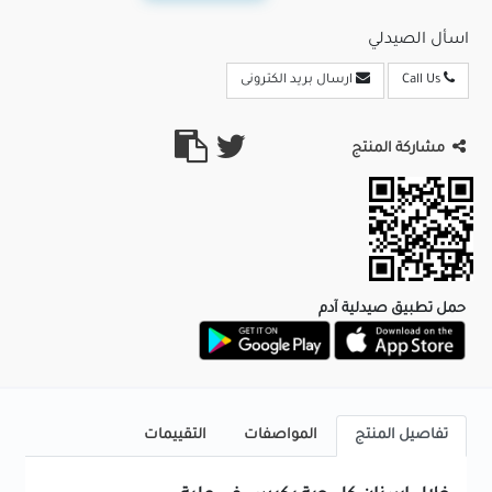
اسأل الصيدلي
Call Us
ارسال بريد الكترونى
مشاركة المنتج
حمل تطبيق صيدلية آدم
تفاصيل المنتج
المواصفات
التقييمات