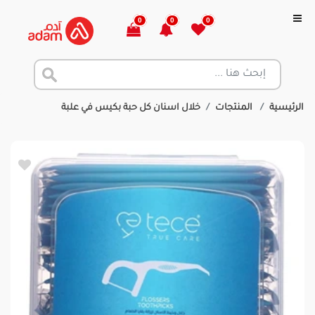
0
0
0
الرئيسية
المنتجات
خلال اسنان كل حبة بكيس في علبة