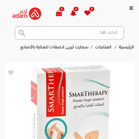
0
0
0
الرئيسية
المنتجات
سمارت ثيربى لاصقات للعناية بالأصابع