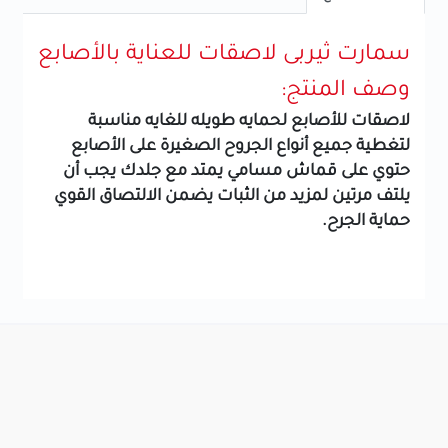
سمارت ثيربى لاصقات للعناية بالأصابع
وصف المنتج:
لاصقات للأصابع لحمايه طويله للغايه مناسبة
لتغطية جميع أنواع الجروح الصغيرة على الأصابع
حتوي على قماش مسامي يمتد مع جلدك يجب أن
يلتف مرتين لمزيد من الثبات يضمن الالتصاق القوي
حماية الجرح.