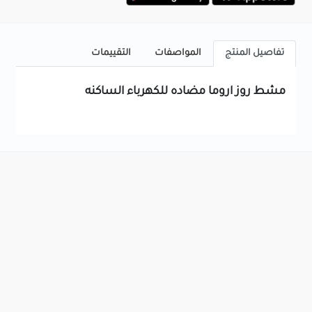
تفاصيل المنتج
المواصفات
التقييمات
مشط روز اروما مضاده للكهرباء الساكنه