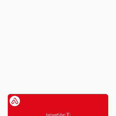
مركز المساعدة