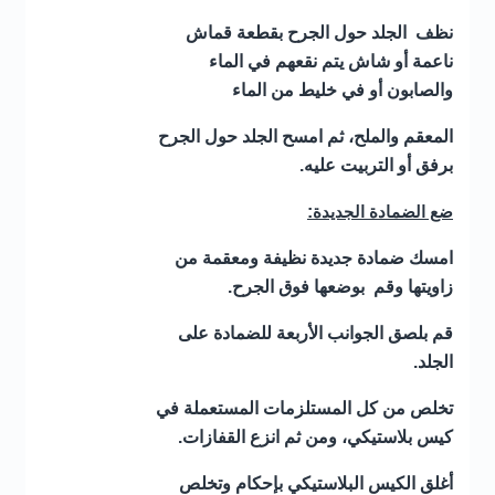
نظف الجلد حول الجرح بقطعة قماش
ناعمة أو شاش يتم نقعهم في الماء
والصابون أو في خليط من الماء
المعقم والملح، ثم امسح الجلد حول الجرح
برفق أو التربيت عليه
.
:
ضع الضمادة الجديدة
امسك ضمادة جديدة نظيفة ومعقمة من
زاويتها وقم بوضعها فوق الجرح
.
قم بلصق الجوانب الأربعة للضمادة على
الجلد
.
تخلص من كل المستلزمات المستعملة في
كيس بلاستيكي، ومن ثم انزع القفازات
.
أغلق الكيس البلاستيكي بإحكام وتخلص