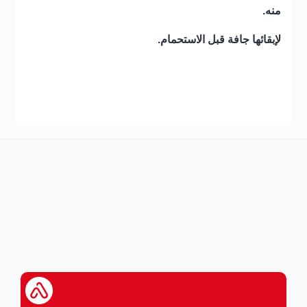
منه
.
لإبقائها جافة قبل الاستحمام
.