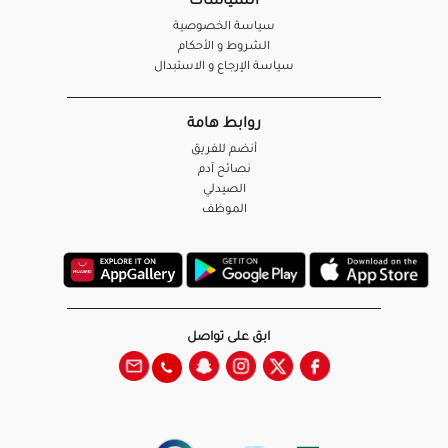
السياسات
سياسة الخصوصية
الشروط و الأحكام
سياسة الإرجاع و الاستبدال
روابط هامة
أنضم للفريق
نصائح آدم
الصيدلي
الموظف
ابق على تواصل