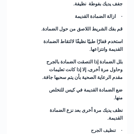
جفف يديك بفوطة نظيفة
.
·
ازالة الضمادة القديمة
قم بفك الشريط اللاصق من حول الضمادة
.
استخدم قفازًا طبيًا نظيفًا لالتقاط الضمادة
القديمة وانتزاعها
.
بلل الضمادة إذا التصقت الضمادة بالجرح
وحاول مرة أخرى، إلا إذا كانت تعليمات
مقدم الرعاية الصحية بأن يتم سحبها جافة
.
ضع الضمادة القديمة في كيس للتخلص
منها
.
نظف يديك مرة أخرى بعد نزع الضمادة
القديمة
.
·
تنظيف الجرح