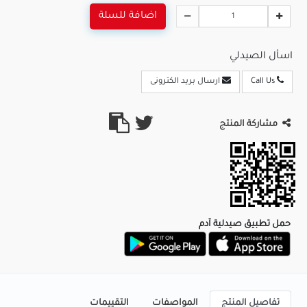
اضافة للسلة
اسأل الصيدلي
Call Us
ارسال بريد الكترونى
مشاركة المنتج
حمل تطبيق صيدلية آدم
تفاصيل المنتج
المواصفات
التقييمات