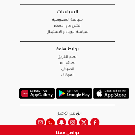
السياسات
سياسة الخصوصية
الشروط و الأحكام
سياسة الإرجاع و الاستبدال
روابط هامة
أنضم للفريق
نصائح آدم
الصيدلي
الموظف
ابق على تواصل
تواصل معنا