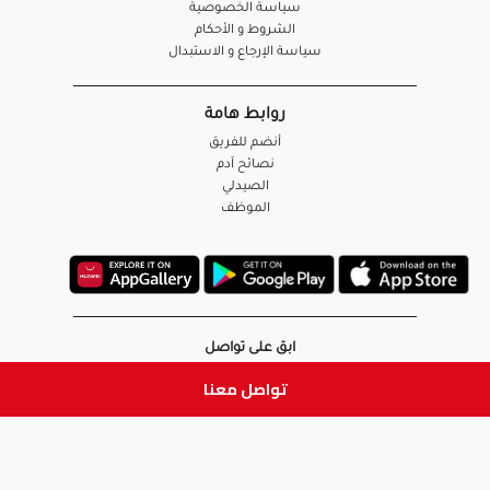
سياسة الخصوصية
الشروط و الأحكام
سياسة الإرجاع و الاستبدال
روابط هامة
أنضم للفريق
نصائح آدم
الصيدلي
الموظف
ابق على تواصل
تواصل معنا