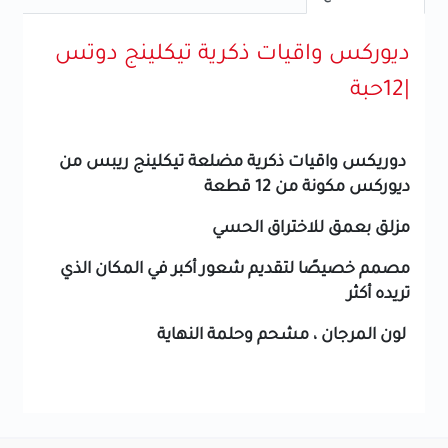
ديوركس واقيات ذكرية تيكلينج دوتس
|12حبة
دوريكس واقيات ذكرية مضلعة تيكلينج ريبس من
ديوركس مكونة من 12 قطعة
مزلق بعمق للاختراق الحسي
مصمم خصيصًا لتقديم شعور أكبر في المكان الذي
تريده أكثر
لون المرجان ، مشحم وحلمة النهاية