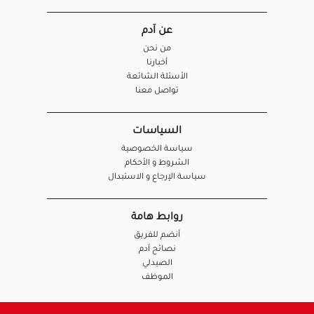
عن آدم
من نحن
أخبارنا
الأسئلة الشائعة
تواصل معنا
السياسات
سياسة الخصوصية
الشروط و الأحكام
سياسة الإرجاع و الاستبدال
روابط هامة
أنضم للفريق
نصائح آدم
الصيدلي
الموظف