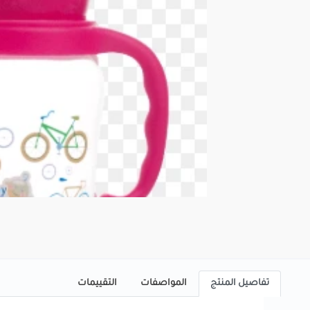
تفاصيل المنتج
المواصفات
التقييمات