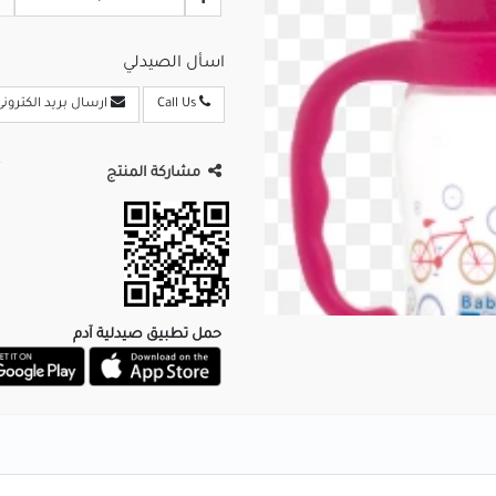
اسأل الصيدلي
Call Us
ارسال بريد الكترونى
مشاركة المنتج
حمل تطبيق صيدلية آدم