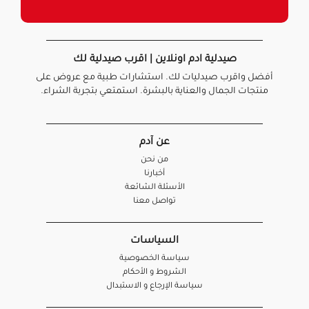
صيدلية ادم اونلاين | اقرب صيدلية لك
أفضل واقرب صيدليات لك. استشارات طبية مع عروض على
منتجات الجمال والعناية بالبشرة. استمتعي بتجربة الشراء.
عن آدم
من نحن
أخبارنا
الأسئلة الشائعة
تواصل معنا
السياسات
سياسة الخصوصية
الشروط و الأحكام
سياسة الإرجاع و الاستبدال