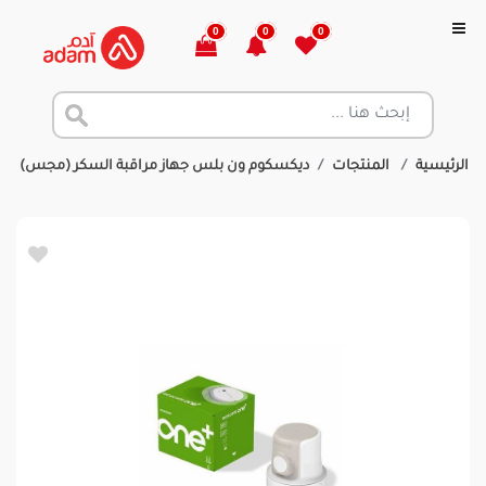
0
0
0
الرئيسية
المنتجات
ديكسكوم ون بلس جهاز مراقبة السكر (مجس)