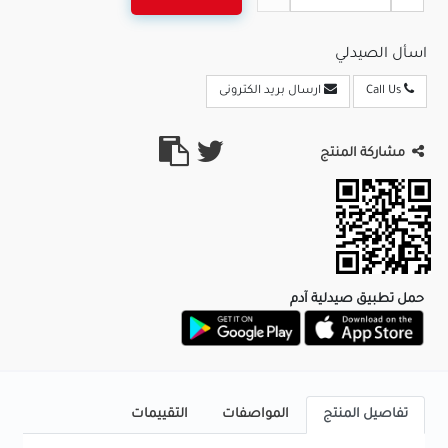
اسأل الصيدلي
Call Us
ارسال بريد الكترونى
مشاركة المنتج
حمل تطبيق صيدلية آدم
تفاصيل المنتج
المواصفات
التقييمات