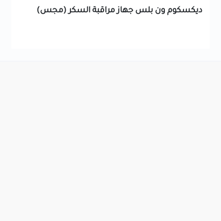
ديكسكوم ون بلس جهاز مراقبة السكر (مجس)