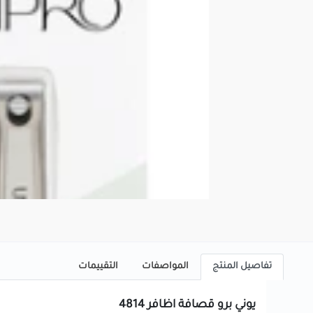
تفاصيل المنتج
المواصفات
التقييمات
يوني برو قصافة اظافر 4814