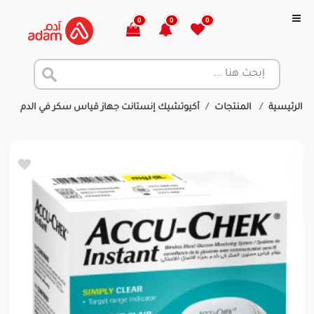
0
0
0
الرئيسية
المنتجات
أكيوتشيك إنستانت جهاز قياس سكر في الدم