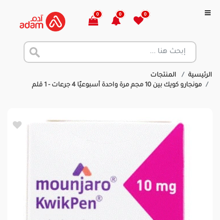
0
0
0
الرئيسية
المنتجات
مونجارو كويك بين 10 مجم مرة واحدة أسبوعيًا 4 جرعات - 1 قلم