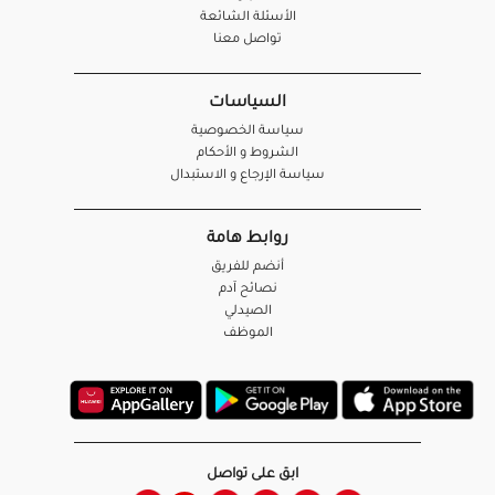
الأسئلة الشائعة
تواصل معنا
السياسات
سياسة الخصوصية
الشروط و الأحكام
سياسة الإرجاع و الاستبدال
روابط هامة
أنضم للفريق
نصائح آدم
الصيدلي
الموظف
ابق على تواصل