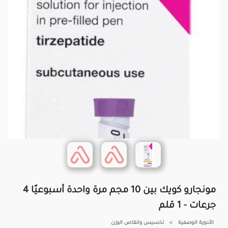
مونجارو كويك بين 10 مجم مرة واحدة أسبوعيًا 4
جرعات - 1 قلم
الأدوية الوصفية
>
تخسيس وانقاص الوزن