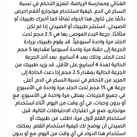
الغذائي وممارسة الرياضة، لتعزيز التحكم في نسبة
السكر في الدم.
كيفية استخدام مونجارو أقلام
احرص
دائمًا على تناول هذا الدواء تمامًا كما أخبرك طبيبك أو
الصيدلي.
استشر طبيبك أو الصيدلي إذا لم تكن
متأكدًا.
جرعة البدء الموصى بها هي 2.5 مجم تحت
الجلد مرة واحدة أسبوعياً.
قد يقوم طبيبك بزيادة
الجرعة إلى حقنة مرة واحدة أسبوعياً مقدارها 5 مجم
تحت الجلد، وذلك بعد 4 أسابيع.
بعد أخذ الجرعة
الحالية لمدة 4 أسابيع على الأقل، قد يزيد طبيبك من
الجرعة الحالية بمقدار 2.5 مجم إذا دعت الحاجة إلى
المزيد من التحكم في نسبة السكر في الدم.
أعلى
جرعة هي 15 مجم تحت الجلد مرة واحدة في الأسبوع.
في جميع الجرعات، يعطى مرة واحدة في الأسبوع، مع
أو بدون وجبات، في أي وقت من اليوم.
أثناء استخدام
مونجارو، ضع في اعتبارك الاحتياطات التالية:
قبل
استخدام القلم لأول مرة، اطلب من طبيبك أو
الصيدلي أن يوضح لك كيفية استخدام القلم.
يمكنك
استخدام هذا الدواء في أي وقت من اليوم، مع أو بدون