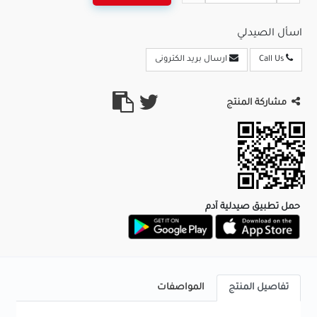
اسأل الصيدلي
Call Us
ارسال بريد الكترونى
مشاركة المنتج
حمل تطبيق صيدلية آدم
تفاصيل المنتج
المواصفات