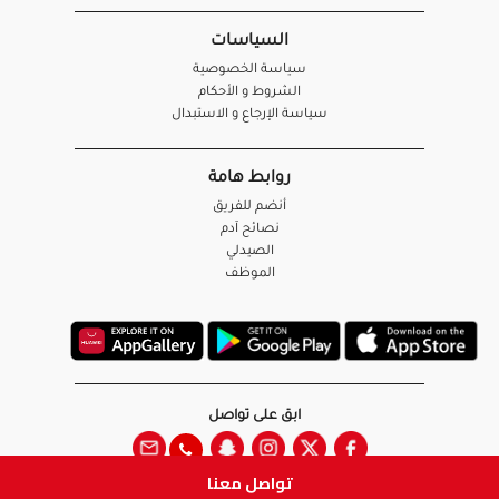
السياسات
سياسة الخصوصية
الشروط و الأحكام
سياسة الإرجاع و الاستبدال
روابط هامة
أنضم للفريق
نصائح آدم
الصيدلي
الموظف
ابق على تواصل
تواصل معنا