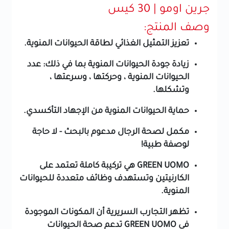
جرين اومو | 30 كيس
وصف المنتج:
تعزيز التمثيل الغذائي لطاقة الحيوانات المنوية.
زيادة جودة الحيوانات المنوية بما في ذلك: عدد
الحيوانات المنوية ، وحركتها ، وسرعتها ،
وتشكلها.
حماية الحيوانات المنوية من الإجهاد التأكسدي.
مكمل لصحة الرجال مدعوم بالبحث - لا حاجة
لوصفة طبية!
GREEN UOMO هي تركيبة كاملة تعتمد على
الكارنيتين وتستهدف وظائف متعددة للحيوانات
المنوية.
تظهر التجارب السريرية أن المكونات الموجودة
في GREEN UOMO تدعم صحة الحيوانات