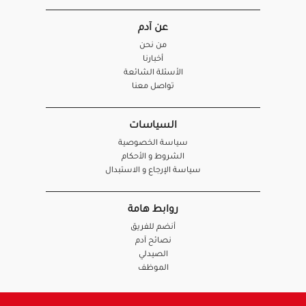
عن آدم
من نحن
أخبارنا
الأسئلة الشائعة
تواصل معنا
السياسات
سياسة الخصوصية
الشروط و الأحكام
سياسة الإرجاع و الاستبدال
روابط هامة
أنضم للفريق
نصائح آدم
الصيدلي
الموظف