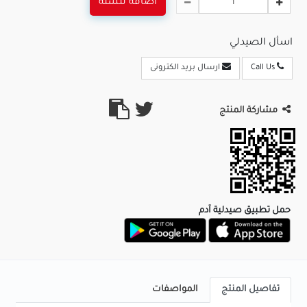
اضافة للسلة
اسأل الصيدلي
Call Us
ارسال بريد الكترونى
مشاركة المنتج
حمل تطبيق صيدلية آدم
تفاصيل المنتج
المواصفات