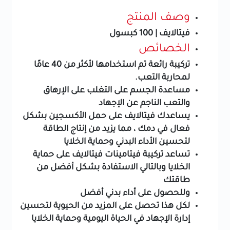
وصف المنتج
فيتالايف | 100 كبسول
الخصائص
تركيبة رائعة تم استخدامها لأكثر من 40 عامًا
لمحاربة التعب.
مساعدة الجسم على التغلب على الإرهاق
والتعب الناجم عن الإجهاد
يساعدك فيتالايف على حمل الأكسجين بشكل
فعال في دمك ، مما يزيد من إنتاج الطاقة
لتحسين الأداء البدني وحماية الخلايا
تساعد تركيبة فيتامينات فيتالايف على حماية
الخلايا وبالتالي الاستفادة بشكل أفضل من
طاقتك
وللحصول على أداء بدني أفضل
لكل هذا تحصل على المزيد من الحيوية لتحسين
إدارة الإجهاد في الحياة اليومية وحماية الخلايا