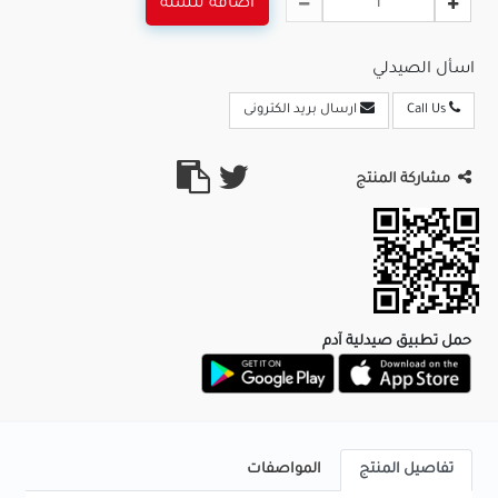
اضافة للسلة
اسأل الصيدلي
Call Us
ارسال بريد الكترونى
مشاركة المنتج
حمل تطبيق صيدلية آدم
تفاصيل المنتج
المواصفات