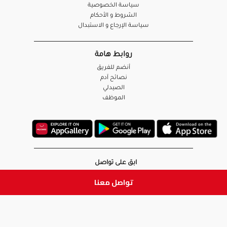
سياسة الخصوصية
الشروط و الأحكام
سياسة الإرجاع و الاستبدال
روابط هامة
أنضم للفريق
نصائح آدم
الصيدلي
الموظف
ابق على تواصل
تواصل معنا