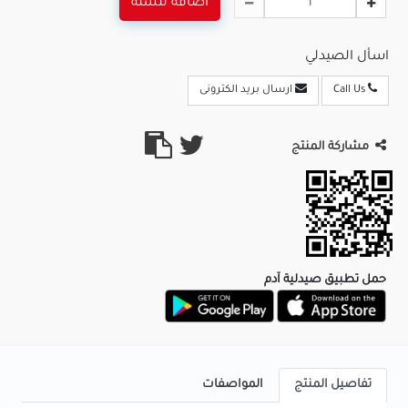
اضافة للسلة
اسأل الصيدلي
Call Us
ارسال بريد الكترونى
مشاركة المنتج
حمل تطبيق صيدلية آدم
تفاصيل المنتج
المواصفات