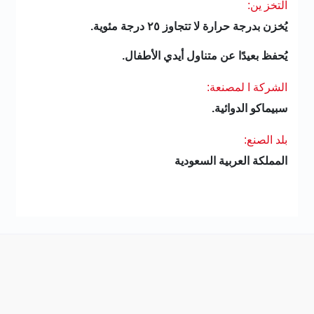
التخز ين:
يُخزن بدرجة حرارة لا تتجاوز ٢٥ درجة مئوية.
يُحفظ بعيدًا عن متناول أيدي الأطفال.
الشركة ا لمصنعة:
سبيماكو الدوائية.
بلد الصنع:
المملكة العربية السعودية