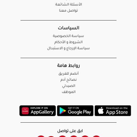
الأسئلة الشائعة
تواصل معنا
السياسات
سياسة الخصوصية
الشروط و الأحكام
سياسة الإرجاع و الاستبدال
روابط هامة
أنضم للفريق
نصائح آدم
الصيدلي
الموظف
ابق على تواصل