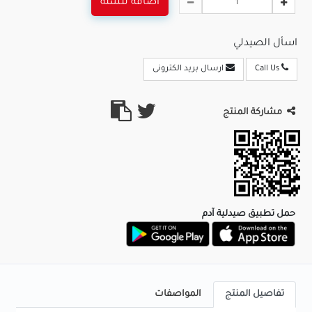
اضافة للسلة
اسأل الصيدلي
Call Us
ارسال بريد الكترونى
مشاركة المنتج
حمل تطبيق صيدلية آدم
تفاصيل المنتج
المواصفات