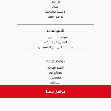
من نحن
أخبارنا
الأسئلة الشائعة
تواصل معنا
السياسات
سياسة الخصوصية
الشروط و الأحكام
سياسة الإرجاع و الاستبدال
روابط هامة
أنضم للفريق
نصائح آدم
الصيدلي
الموظف
تواصل معنا