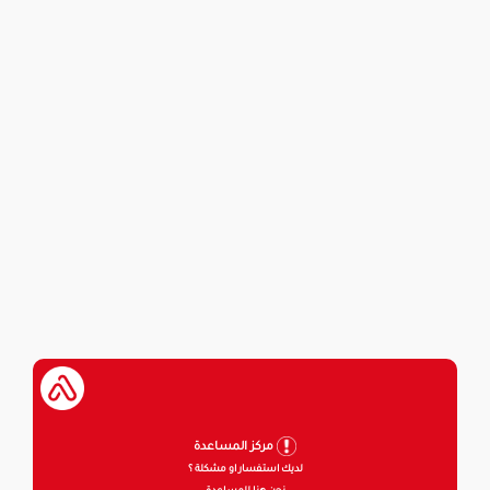
مركز المساعدة
لديك استفسار او مشكلة ؟