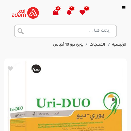
0
0
0
الرئيسية
المنتجات
يوري ديو 10 أكياس