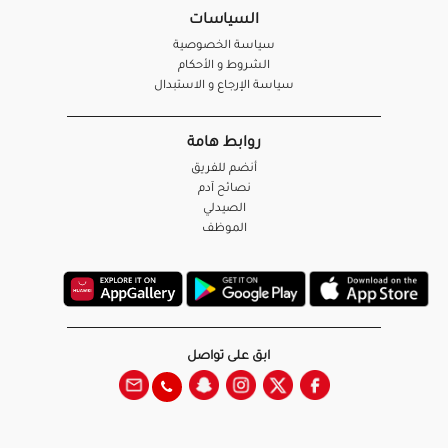
السياسات
سياسة الخصوصية
الشروط و الأحكام
سياسة الإرجاع و الاستبدال
روابط هامة
أنضم للفريق
نصائح آدم
الصيدلي
الموظف
ابق على تواصل