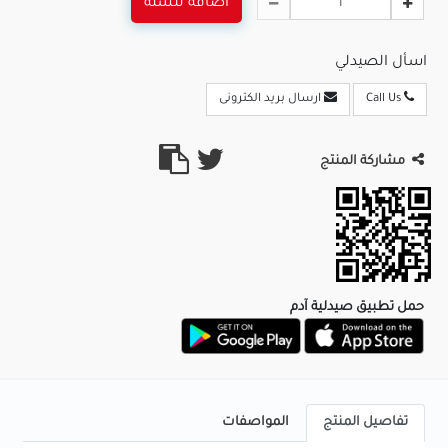
اضافة للسلة
اسأل الصيدلي
Call Us
ارسال بريد الكترونى
مشاركة المنتج
حمل تطبيق صيدلية آدم
تفاصيل المنتج
المواصفات