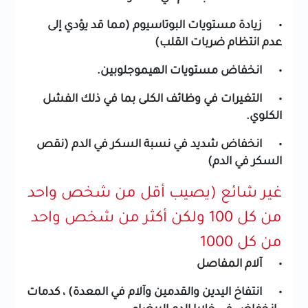
• زيادة مستويات البوتاسيوم (مما قد يؤدي إلى
عدم انتظام ضربات القلب)
• انخفاض مستويات الهيموجلوبين.
• التغيرات في وظائف الكلى بما في ذلك الفشل
الكلوي.
• انخفاض شديد في نسبة السكر في الدم (نقص
السكر في الدم)
غير شائع (يصيب أقل من شخص واحد
من كل 100 ولكن أكثر من شخص واحد
من كل 1000
• آلام المفاصل
• انتفاخ اليدين والقدمين وآلام في المعدة) ، كدمات