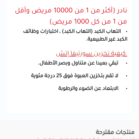
نادر (أكثر من 1 من 10000 مريض وأقل
من 1 من كل 1000 مريض)
• التهاب الكبد (التهاب الكبد) ، اختبارات وظائف
الكبد غير الطبيعية.
كيفية تخزين سورتيفا إتش
• تبقي بعيدا عن متناول وبصر الأطفال.
• لا تقم بتخزين العبوة فوق 25 درجة مئوية
• الابتعاد عن الضوء والرطوبة
منتجات مقترحة